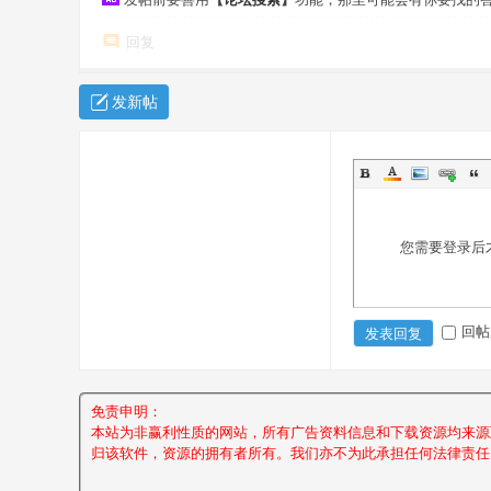
回复
发新帖
您需要登录后
回帖
发表回复
免责申明：
本站为非赢利性质的网站，所有广告资料信息和下载资源均来源
归该软件，资源的拥有者所有。我们亦不为此承担任何法律责任