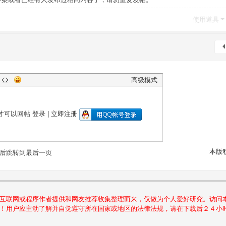
使用道具
高级模式
才可以回帖
登录
|
立即注册
本版
后跳转到最后一页
互联网或程序作者提供和网友推荐收集整理而来，仅做为个人爱好研究。访问
！用户应主动了解并自觉遵守所在国家或地区的法律法规，请在下载后２４小时