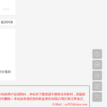
举报
返回列表
积分规则
本站的用户必须明白，本站对下载资源不拥有任何权利，其版权
内删除！本站如有侵犯您的权益请告知我们/我们将立即改正。
E-Mail：uc955@sina.com