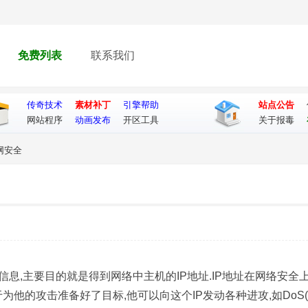
免费列表
联系我们
传奇技术
素材补丁
引擎帮助
站点公告
网站程序
动画发布
开区工具
关于报毒
网安全
息,主要目的就是得到网络中主机的IP地址.IP地址在网络安全
为他的攻击准备好了目标,他可以向这个IP发动各种进攻,如DoS