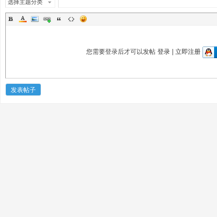
选择主题分类
您需要登录后才可以发帖
登录
|
立即注册
发表帖子