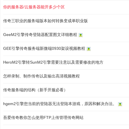
你的服务器/云服务器能开多少个区
传奇三职业的服务端版本如何转换变成单职业版
GeeM2引擎传奇登陆器配置图文详细教程
GEE引擎传奇服务端新微端0930架设视频教程
HeroM2引擎转SunM2引擎需要注意以及需要修改的地方
怎样录制、制作传奇以及输出高清视频教程
传奇服务端的结构（新手开服必看）
hgem2引擎您当前的登陆器无法登陆本游戏，原因和解决办法。
吾爱传奇教你怎么使用FTP上传管理传奇网站