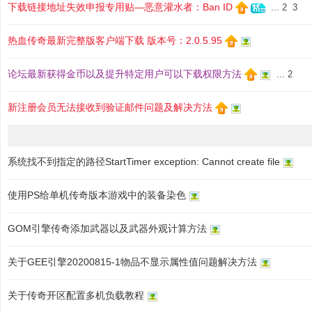
下载链接地址失效申报专用贴—恶意灌水者：Ban ID
...
2
3
热血传奇最新完整版客户端下载 版本号：2.0.5.95
论坛最新获得金币以及提升特定用户可以下载权限方法
...
2
新注册会员无法接收到验证邮件问题及解决方法
系统找不到指定的路径StartTimer exception: Cannot create file
使用PS给单机传奇版本游戏中的装备染色
GOM引擎传奇添加武器以及武器外观计算方法
关于GEE引擎20200815-1物品不显示属性值问题解决方法
关于传奇开区配置多机负载教程