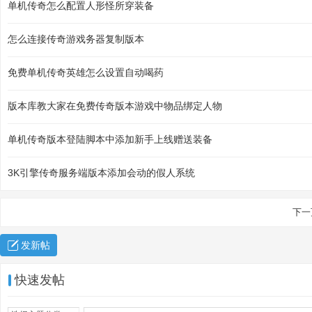
单机传奇怎么配置人形怪所穿装备
怎么连接传奇游戏务器复制版本
免费单机传奇英雄怎么设置自动喝药
版本库教大家在免费传奇版本游戏中物品绑定人物
单机传奇版本登陆脚本中添加新手上线赠送装备
3K引擎传奇服务端版本添加会动的假人系统
下一
发新帖
快速发帖