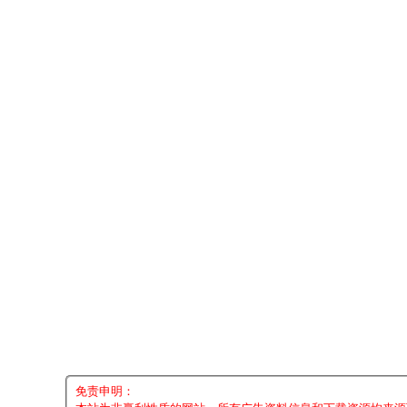
免责申明：