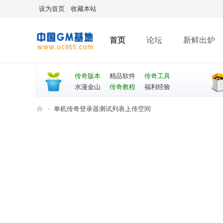
设为首页
收藏本站
首页
论坛
新鲜出炉
传奇版本
精品软件
传奇工具
水漫金山
传奇教程
福利经验
›
单机传奇登录器测试列表上传空间
传
奇
G
M
论
坛